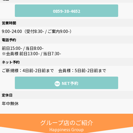
0859-38-4652
営業時間
9:00-24:00（受付8:30- / ご案内9:00-）
電話予約
前日15:00- / 当日8:00-
※会員様 前日13:00- / 当日7:30-
ネット予約
ご新規様：4日前-2日前まで
会員様：5日前-2日前まで
NET予約
定休日
年中無休
グループ店のご紹介
Happiness Group