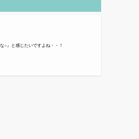
な☆』と感じたいですよね・・！