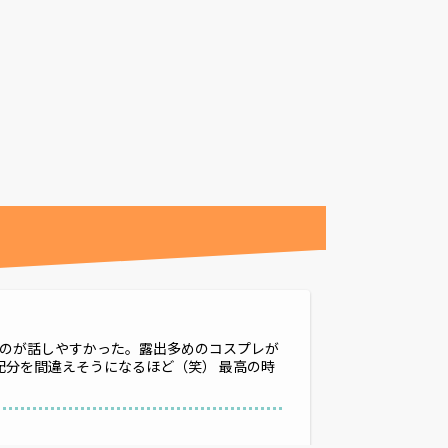
のが話しやすかった。露出多めのコスプレが
間配分を間違えそうになるほど（笑） 最高の時