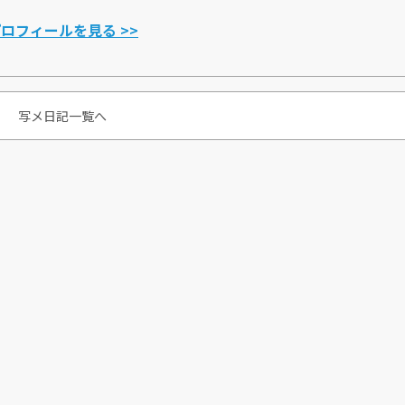
ロフィールを見る >>
写メ日記一覧へ