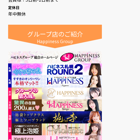
定休日
年中無休
グループ店のご紹介
Happiness Group