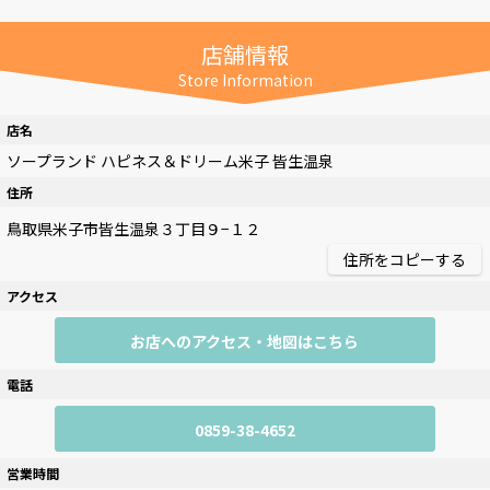
店舗情報
Store Information
店名
ソープランド ハピネス＆ドリーム米子 皆生温泉
住所
住所をコピーする
アクセス
お店へのアクセス・地図はこちら
電話
0859-38-4652
営業時間